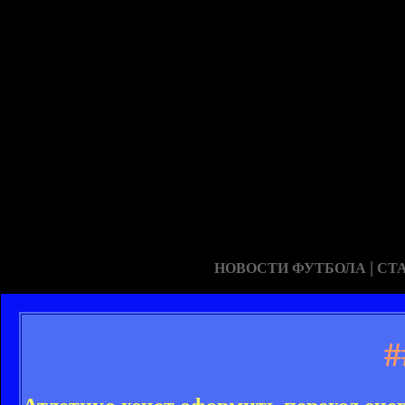
|
НОВОСТИ ФУТБОЛА
СТ
#