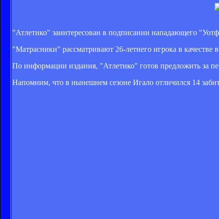
"Атлетико" заинтересован в подписании нападающего "Уотфо
"Матрасники" рассматривают 26-летнего игрока в качестве
По информации издания, "Атлетико" готов предложить за п
Напомним, что в нынешнем сезоне Игало отличился 14 заби