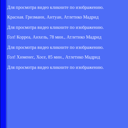
Для просмотра видео кликните по изображению.
Красная. Гризманн, Антуан, Атлетико Мадрид
Для просмотра видео кликните по изображению.
Гол! Корреа, Анхель, 78 мин., Атлетико Мадрид
Для просмотра видео кликните по изображению.
Гол! Хименес, Хосе, 85 мин., Атлетико Мадрид
Для просмотра видео кликните по изображению.